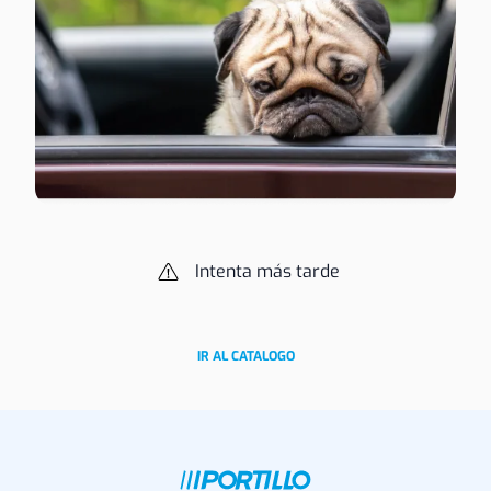
Intenta más tarde
IR AL CATALOGO