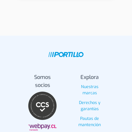
Somos
Explora
socios
Nuestras
marcas
Derechos y
garantías
Pautas de
mantención