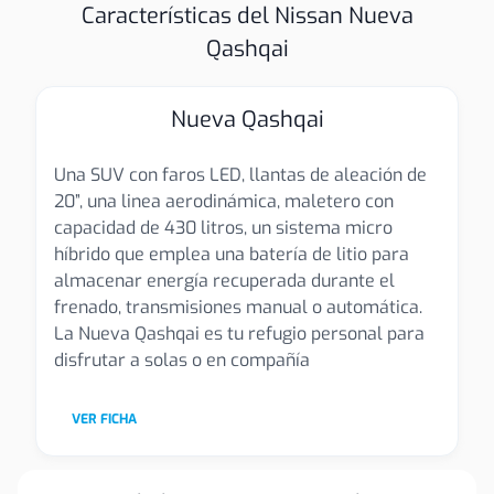
Características del Nissan Nueva
Qashqai
Nueva Qashqai
Una SUV con faros LED, llantas de aleación de
20”, una linea aerodinámica, maletero con
capacidad de 430 litros, un sistema micro
híbrido que emplea una batería de litio para
almacenar energía recuperada durante el
frenado, transmisiones manual o automática.
La Nueva Qashqai es tu refugio personal para
disfrutar a solas o en compañía
VER FICHA