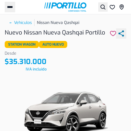
Vehículos
Nissan Nueva Qashqai
Nuevo Nissan Nueva Qashqai Portillo
STATION WAGON
AUTO NUEVO
Desde
$35.310.000
IVA incluido