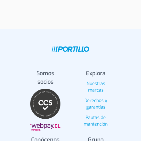
Somos
Explora
socios
Nuestras
marcas
Derechos y
garantías
Pautas de
mantención
Conócenos
Grupo