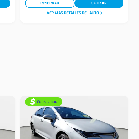
RESERVAR
COTIZAR
VER MÁS DETALLES DEL AUTO
Cotiza ahora