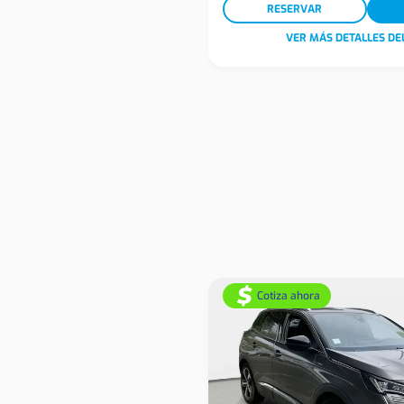
RESERVAR
VER MÁS DETALLES DE
Cotiza ahora