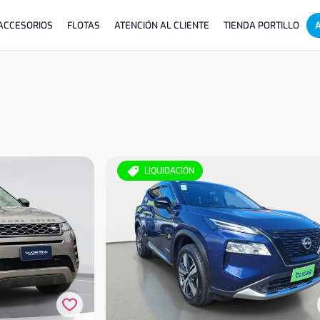
ACCESORIOS
FLOTAS
ATENCIÓN AL CLIENTE
TIENDA PORTILLO
LIQUIDACIÓN