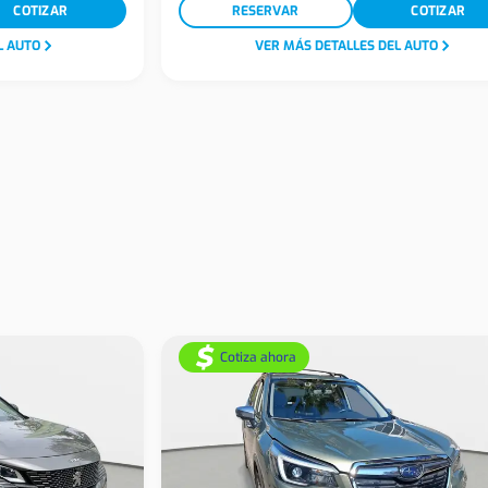
COTIZAR
RESERVAR
COTIZAR
L AUTO
VER MÁS DETALLES DEL AUTO
Cotiza ahora