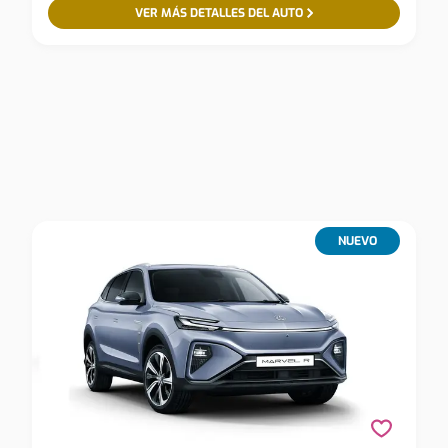
VER MÁS DETALLES DEL AUTO
NUEVO