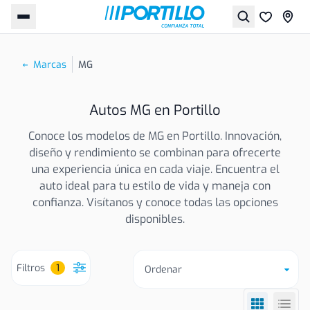
Marcas
MG
Autos MG en Portillo
Conoce los modelos de MG en Portillo. Innovación,
diseño y rendimiento se combinan para ofrecerte
una experiencia única en cada viaje. Encuentra el
auto ideal para tu estilo de vida y maneja con
confianza. Visítanos y conoce todas las opciones
disponibles.
Filtros
1
Ordenar