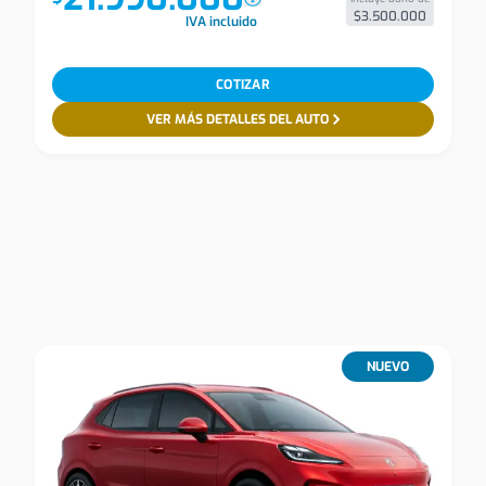
$3.500.000
IVA incluido
COTIZAR
VER MÁS DETALLES DEL AUTO
NUEVO