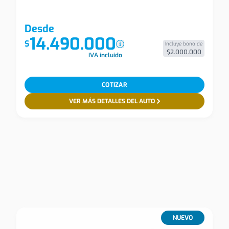
Desde
14.490.000
$
Incluye bono de
$2.000.000
IVA incluido
COTIZAR
VER MÁS DETALLES DEL AUTO
NUEVO