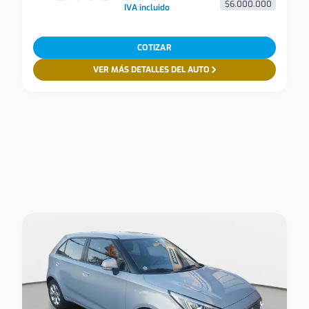
$6.000.000
IVA incluido
COTIZAR
VER MÁS DETALLES DEL AUTO