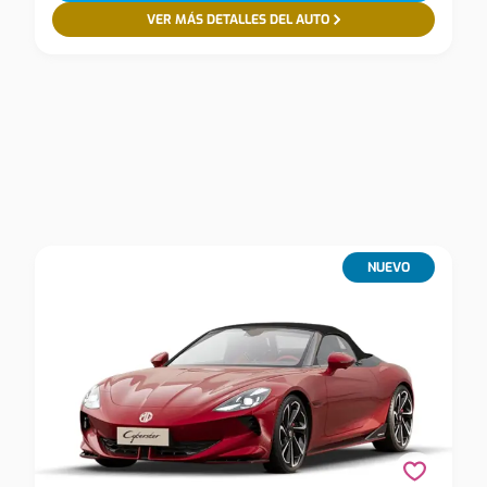
VER MÁS DETALLES DEL AUTO
NUEVO