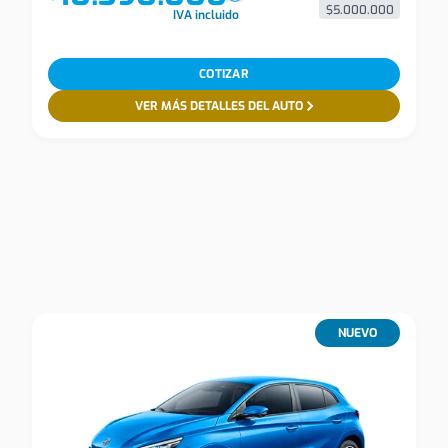
$5.000.000
IVA incluido
COTIZAR
VER MÁS DETALLES DEL AUTO
NUEVO